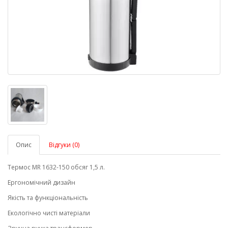
Опис
Відгуки (0)
Термос MR 1632-150 обсяг 1,5 л.
Ергономічний дизайн
Якість та функціональність
Екологічно чисті матеріали