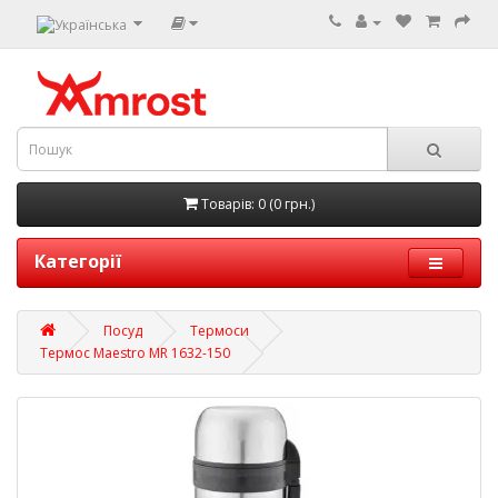
Товарів: 0 (0 грн.)
Категорії
Посуд
Термоси
Термос Maestro MR 1632-150