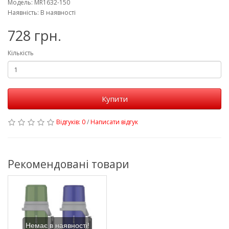
Модель: MR1632-150
Наявність: В наявності
728 грн.
Кількість
Купити
Відгуків: 0
/
Написати відгук
Рекомендовані товари
Немає в наявності!