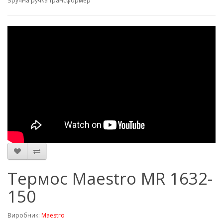
Зручна ручка трансформер
Термос Maestro MR 1632-
150
Виробник:
Maestro