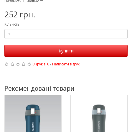
Наявність: В наявності
252 грн.
Кількість
Купити
Відгуків: 0
/
Написати відгук
Рекомендовані товари