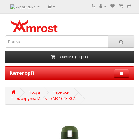
Товарів: 0 (0 грн.)
Категорії
Посуд
Термоси
Термокружка Maestro MR 1643-30A