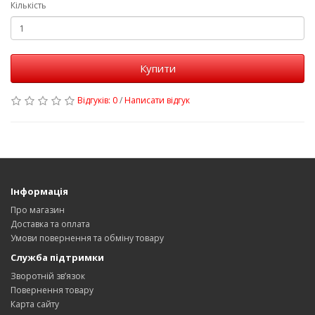
Кількість
Купити
Відгуків: 0
/
Написати відгук
Інформація
Про магазин
Доставка та оплата
Умови повернення та обміну товару
Служба підтримки
Зворотній зв’язок
Повернення товару
Карта сайту