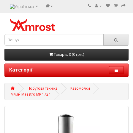
Товарів: 0 (0 грн.)
Категорії
Побутова техніка
Кавомолки
Млин Maestro MR 1724