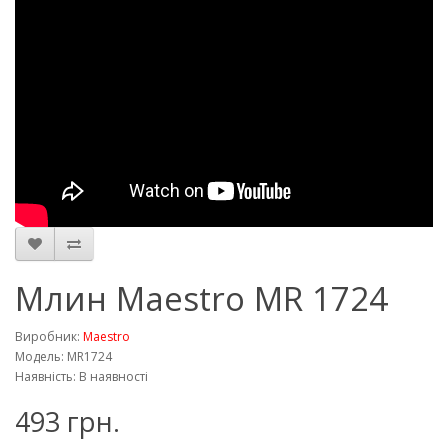
Млин Maestro MR 1724
Виробник:
Maestro
Модель: MR1724
Наявність: В наявності
493 грн.