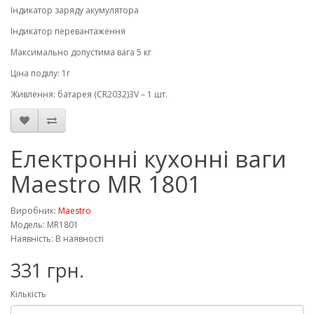
Індикатор заряду акумулятора
Індикатор перевантаження
Максимально допустима вага 5 кг
Ціна поділу: 1г
Живлення: батарея (CR2032)3V – 1 шт.
Електронні кухонні ваги
Maestro MR 1801
Виробник:
Maestro
Модель: MR1801
Наявність: В наявності
331 грн.
Кількість