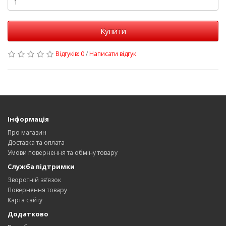
Купити
Відгуків: 0
/
Написати відгук
Інформація
Про магазин
Доставка та оплата
Умови повернення та обміну товару
Служба підтримки
Зворотній зв’язок
Повернення товару
Карта сайту
Додатково