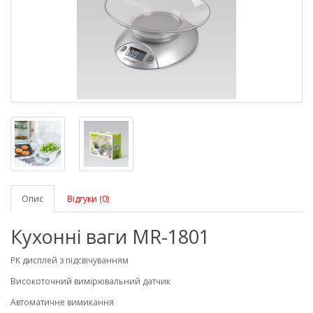
Опис
Відгуки (0)
Кухонні ваги MR-1801
РК дисплей з підсвічуванням
Високоточний вимірювальний датчик
Автоматичне вимикання