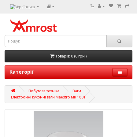
Товарів: 0 (0 грн.)
Категорії
Побутова техніка
Ваги
Електронні кухонні ваги Maestro MR 1801