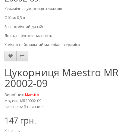
Керамічна цукорниця з ложкою
Об’єм: 0,3 л
Ергономічний дизайн
Якість та функціональність
Хімічно нейтральний матеріал – кераміка
Цукорниця Maestro MR
20002-09
Виробник:
Maestro
Модель: MR20002-09
Наявність: В наявності
147 грн.
Кількість