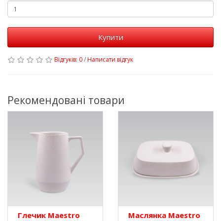
Купити
Відгуків: 0
/
Написати відгук
Рекомендовані товари
Глечик Maestro
Маслянка Maestro