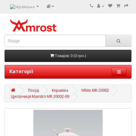
Товарів: 0 (0 грн.)
Категорії
Посуд
Кераміка
White MR-20002
Цукорниця Maestro MR 20002-09