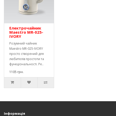
Електрочайник
Maestro MR-025-
IVORY
Розумний чайник
Maestro MR-025-IVORY
просто створений для
любителів простоти та
функціональності. Ре..
1105 грн.
Інформація