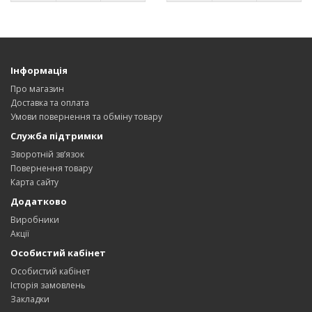
Інформація
Про магазин
Доставка та оплата
Умови повернення та обміну товару
Служба підтримки
Зворотній зв’язок
Повернення товару
Карта сайту
Додатково
Виробники
Акції
Особистий кабінет
Особистий кабінет
Історія замовлень
Закладки