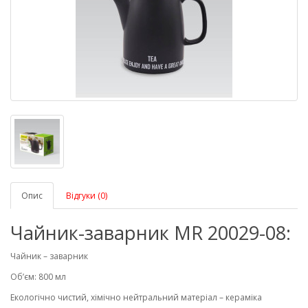
Опис
Відгуки (0)
Чайник-заварник MR 20029-08:
Чайник – заварник
Об’єм: 800 мл
Екологічно чистий, хімічно нейтральний матеріал – кераміка