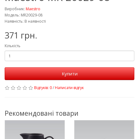
Виробник:
Maestro
Модель: MR20029-08
Наявність: В наявності
371 грн.
Кількість
Купити
Відгуків: 0
/
Написати відгук
Рекомендовані товари