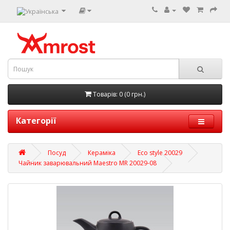
Товарів: 0 (0 грн.)
Категорії
Посуд
Кераміка
Eco style 20029
Чайник заварювальний Maestro MR 20029-08