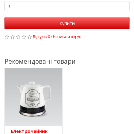
Купити
Відгуків: 0
/
Написати відгук
Рекомендовані товари
Електрочайник