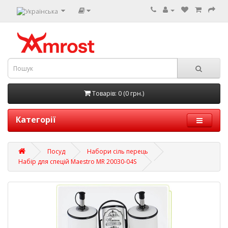
Товарів: 0 (0 грн.)
Категорії
Посуд
Набори сіль перець
Набір для спецій Maestro MR 20030-04S