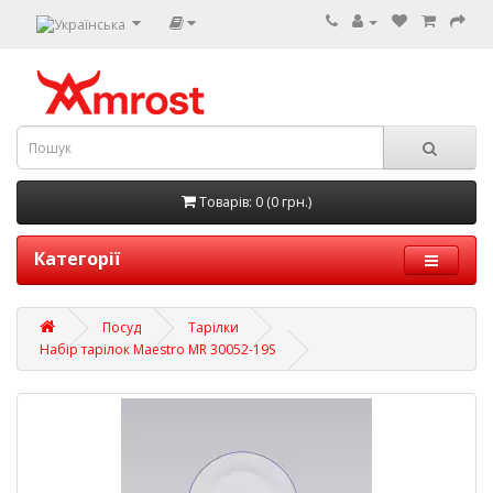
Товарів: 0 (0 грн.)
Категорії
Посуд
Тарілки
Набір тарілок Maestro MR 30052-19S