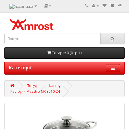
Товарів: 0 (0 грн.)
Категорії
Посуд
Каструлі
Каструля Maestro MR 3510-24