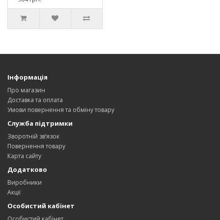
Інформація
Про магазин
Доставка та оплата
Умови повернення та обміну товару
Служба підтримки
Зворотній зв’язок
Повернення товару
Карта сайту
Додатково
Виробники
Акції
Особистий кабінет
Особистий кабінет