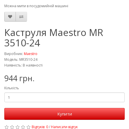
Можна мити в посудомийній машині
Каструля Maestro MR
3510-24
Виробник:
Maestro
Модель: MR3510-24
Наявність: В наявності
944 грн.
Кількість
Купити
Відгуків: 0
/
Написати відгук