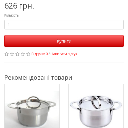
626 грн.
Кількість
Купити
Відгуків: 0
/
Написати відгук
Рекомендовані товари