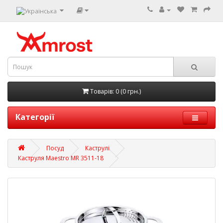
Товарів: 0 (0 грн.)
Категорії
Посуд
Каструлі
Каструля Maestro MR 3511-18