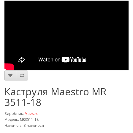
Каструля Maestro MR
3511-18
Виробник:
Maestro
Модель: MR3511-18
Наявність: В наявності