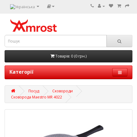
Товарів: 0 (0 грн.)
Категорії
Посуд
Сковороди
Сковорода Maestro MR 4022