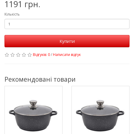
1191 грн.
Кількість
Купити
Відгуків: 0
/
Написати відгук
Рекомендовані товари