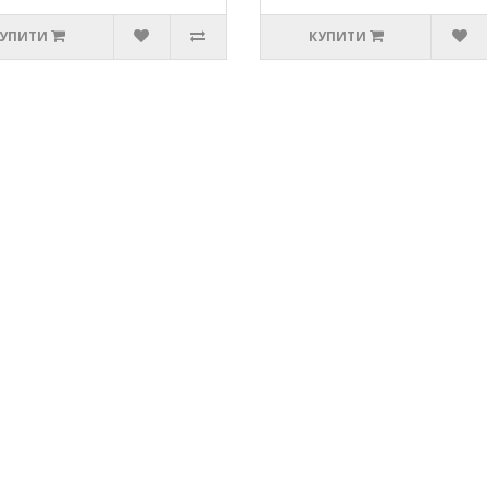
УПИТИ
КУПИТИ