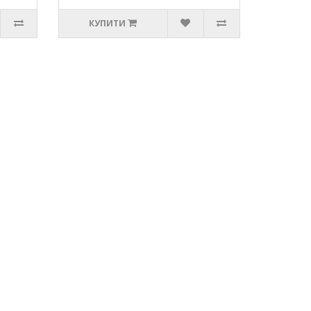
КУПИТИ