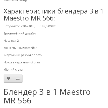
для колки льоду
Характеристики блендера 3 в 1
Maestro MR 566:
Потужність: 220-240 В, ~50 Гц, 500 Вт
Ергономічний дизайн
Насадки: 2
Кількість швидкостей: 2
Імпульсний режим роботи
Ножи з нержавіючої сталі
Мірний стакан
Блендер 3 в 1 Maestro
MR 566