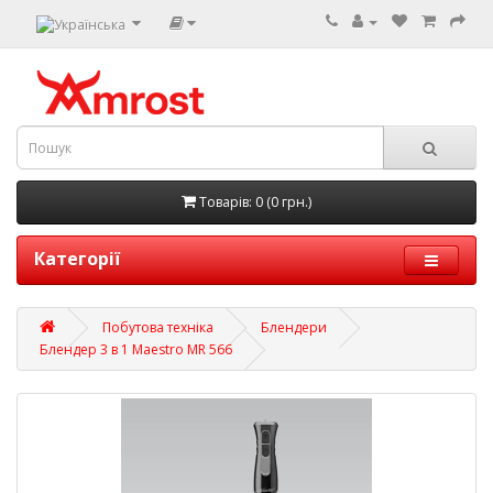
Товарів: 0 (0 грн.)
Категорії
Побутова техніка
Блендери
Блендер 3 в 1 Maestro MR 566