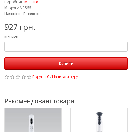
Виробник:
Maestro
Модель: MR566
Наявність: В наявності
927 грн.
Кількість
Купити
Відгуків: 0
/
Написати відгук
Рекомендовані товари