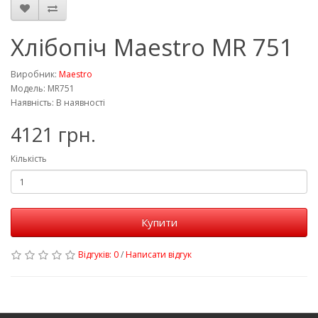
Хлібопіч Maestro MR 751
Виробник:
Maestro
Модель: MR751
Наявність: В наявності
4121 грн.
Кількість
Купити
Відгуків: 0
/
Написати відгук