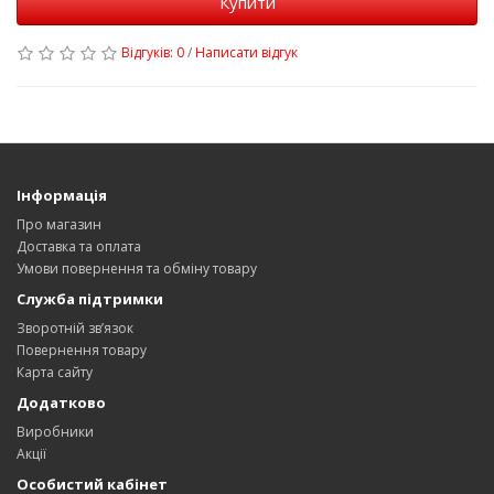
Купити
Відгуків: 0
/
Написати відгук
Інформація
Про магазин
Доставка та оплата
Умови повернення та обміну товару
Служба підтримки
Зворотній зв’язок
Повернення товару
Карта сайту
Додатково
Виробники
Акції
Особистий кабінет