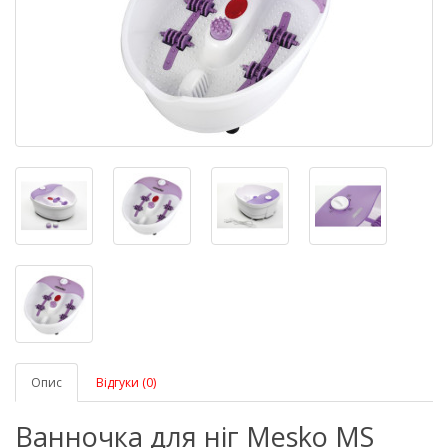
Опис
Відгуки (0)
Ванночка для ніг Mesko MS