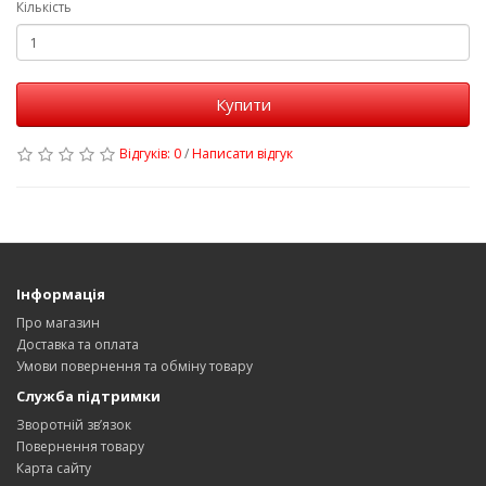
Кількість
Купити
Відгуків: 0
/
Написати відгук
Інформація
Про магазин
Доставка та оплата
Умови повернення та обміну товару
Служба підтримки
Зворотній зв’язок
Повернення товару
Карта сайту