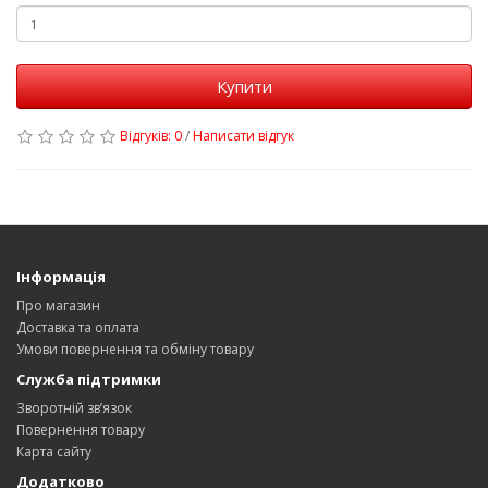
Купити
Відгуків: 0
/
Написати відгук
Інформація
Про магазин
Доставка та оплата
Умови повернення та обміну товару
Служба підтримки
Зворотній зв’язок
Повернення товару
Карта сайту
Додатково