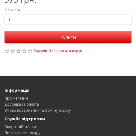
Кількість
Купити
Відгуків: 0
/
Написати відгук
Інформація
Про магазин
Доставка та оплата
Умови повернення та обміну товару
Служба підтримки
Зворотній зв’язок
Повернення товару