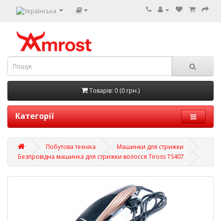
Товарів: 0 (0 грн.)
Категорії
Побутова техніка
Машинки для стрижки
Безпровідна машинка для стрижки волосся Tiross TS407