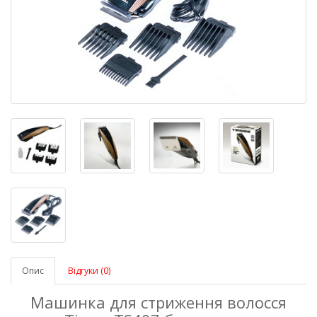
Опис
Відгуки (0)
Машинка для стриження волосся