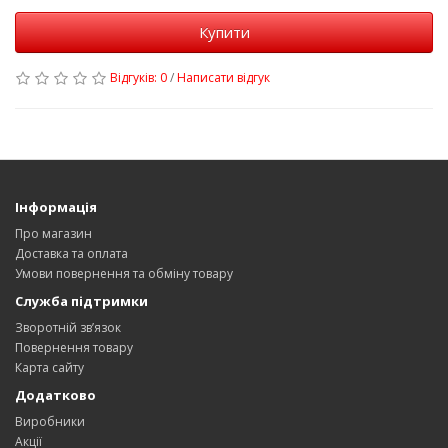
Купити
Відгуків: 0
/
Написати відгук
Інформація
Про магазин
Доставка та оплата
Умови повернення та обміну товару
Служба підтримки
Зворотній зв’язок
Повернення товару
Карта сайту
Додатково
Виробники
Акції