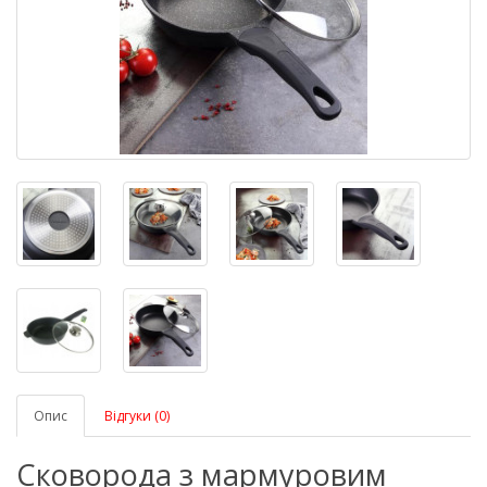
Опис
Відгуки (0)
Сковорода з мармуровим