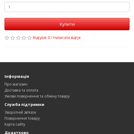
Купити
Відгуків: 0
/
Написати відгук
Інформація
Про магазин
Доставка та оплата
Умови повернення та обміну товару
Служба підтримки
Зворотній зв’язок
Повернення товару
Карта сайту
Додатково