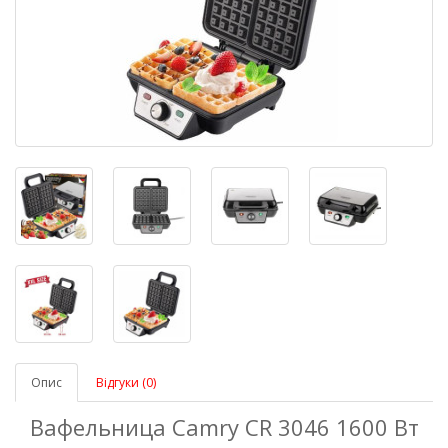
Опис
Відгуки (0)
Вафельница Camry CR 3046 1600 Вт