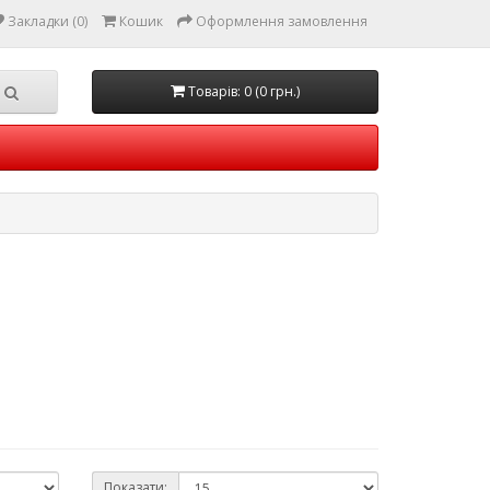
Закладки (0)
Кошик
Оформлення замовлення
Товарів: 0 (0 грн.)
Показати: