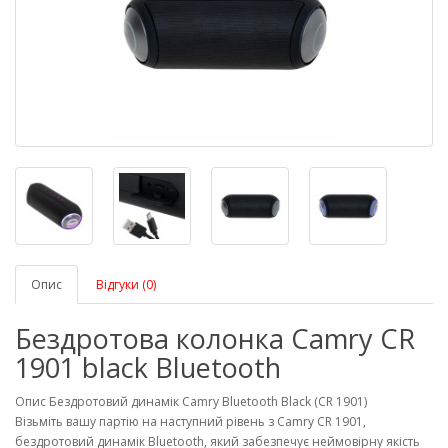
Опис
Відгуки (0)
Бездротова колонка Camry CR
1901 black Bluetooth
Опис Бездротовий динамік Camry Bluetooth Black (CR 1901)
Візьміть вашу партію на наступний рівень з Camry CR 1901,
бездротовий динамік Bluetooth, який забезпечує неймовірну якість