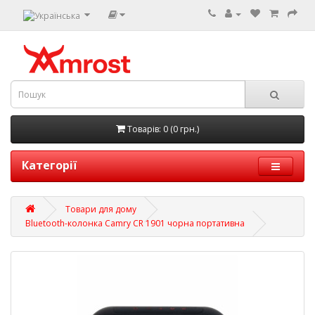
Товарів: 0 (0 грн.)
Категорії
Товари для дому
Bluetooth-колонка Camry CR 1901 чорна портативна