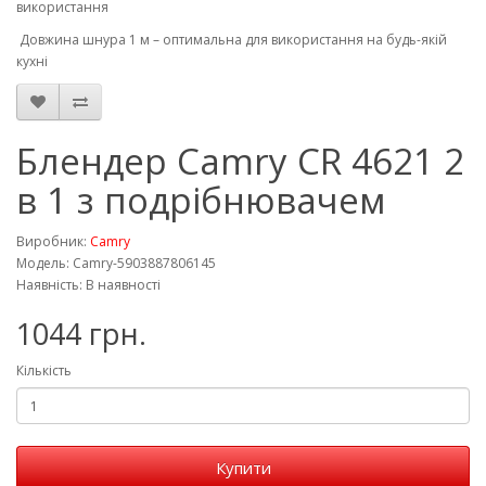
використання
Довжина шнура 1 м – оптимальна для використання на будь-якій
кухні
Блендер Camry CR 4621 2
в 1 з подрібнювачем
Виробник:
Camry
Модель: Camry-5903887806145
Наявність: В наявності
1044 грн.
Кількість
Купити