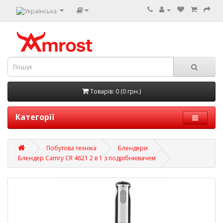
Товарів: 0 (0 грн.)
Категорії
Побутова техніка
Блендери
Блендер Camry CR 4621 2 в 1 з подрібнювачем