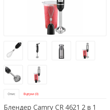
Опис
Відгуки (0)
Блендер Camry CR 4621 2 в 1