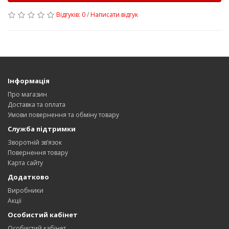
Відгуків: 0
/
Написати відгук
Інформація
Про магазин
Доставка та оплата
Умови повернення та обміну товару
Служба підтримки
Зворотній зв’язок
Повернення товару
Карта сайту
Додатково
Виробники
Акції
Особистий кабінет
Особистий кабінет