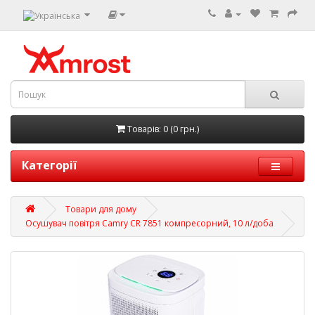
Товарів: 0 (0 грн.)
Категорії
Товари для дому
Осушувач повітря Camry CR 7851 компресорний, 10 л/доба