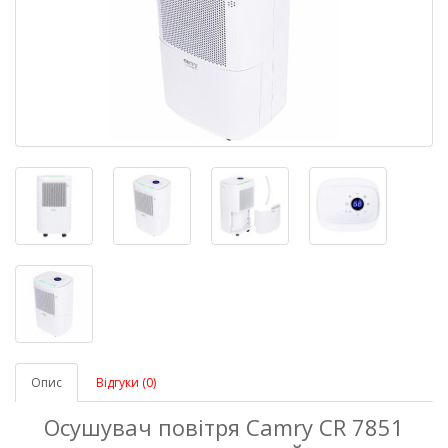
Опис
Відгуки (0)
Осушувач повітря Camry CR 7851