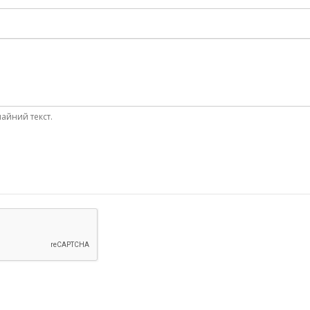
айний текст.