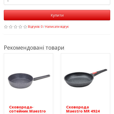
Купити
Відгуків: 0
/
Написати відгук
Рекомендовані товари
Сковорода-
Сковорода
сотейник Maestro
Maestro MR 4924