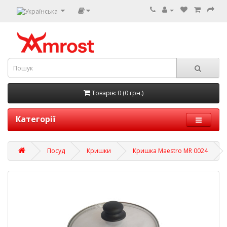
Товарів: 0 (0 грн.)
Категорії
Посуд
Кришки
Кришка Maestro MR 0024