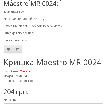
Maestro MR 0024:
Діаметр: 24 см
Матеріал: термостійкий посуд
Захисний сталевий обідок по периметру
Отвір для виходу пари
бакелітова ручка
Кришка Maestro MR 0024
Виробник:
Maestro
Модель: MR0024
Наявність: В наявності
204 грн.
Кількість