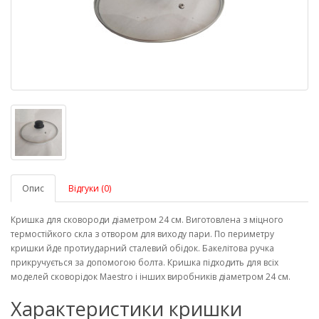
Опис
Відгуки (0)
Кришка для сковороди діаметром 24 см. Виготовлена ​​з міцного
термостійкого скла з отвором для виходу пари. По периметру
кришки йде протиударний сталевий обідок. Бакелітова ручка
прикручується за допомогою болта. Кришка підходить для всіх
моделей сковорідок Maestro і інших виробників діаметром 24 см.
Характеристики кришки