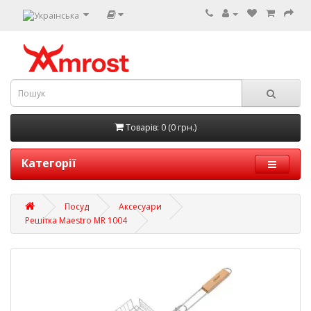
Товарів: 0 (0 грн.)
Категорії
Посуд
Аксесуари
Решітка Maestro MR 1004