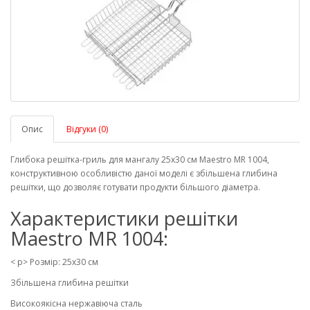
Опис
Відгуки (0)
Глибока решітка-гриль для мангалу 25х30 см Maestro MR 1004,
конструктивною особливістю даної моделі є збільшена глибина
решітки, що дозволяє готувати продукти більшого діаметра.
Характеристики решітки
Maestro MR 1004:
< p> Розмір: 25х30 см
Збільшена глибина решітки
Високоякісна нержавіюча сталь