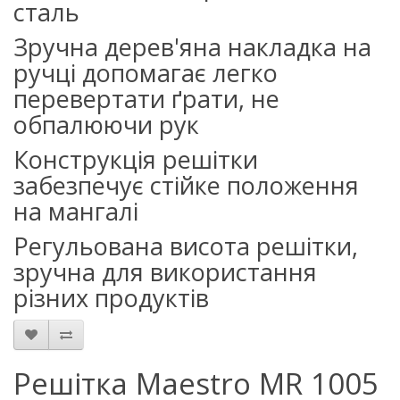
сталь
Зручна дерев'яна накладка на
ручці допомагає легко
перевертати ґрати, не
обпалюючи рук
Конструкція решітки
забезпечує стійке положення
на мангалі
Регульована висота решітки,
зручна для використання
різних продуктів
Решітка Maestro MR 1005