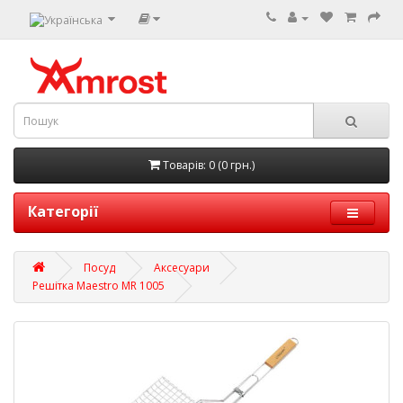
Товарів: 0 (0 грн.)
Категорії
Посуд
Аксесуари
Решітка Maestro MR 1005