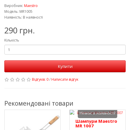
Виробник:
Maestro
Модель: MR1005
Наявність: В наявності
290 грн.
Кількість
Купити
Відгуків: 0
/
Написати відгук
Рекомендовані товари
Немає в наявності!
Шампури Maestro
MR 1007