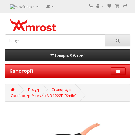
Товарів: 0 (0 грн.)
Категорії
Посуд
Сковороди
Сковорода Maestro MR 1222B "Smile"