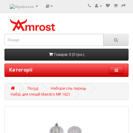
Товарів: 0 (0 грн.)
Категорії
Посуд
Набори сіль перець
Набір для спецій Maestro MR 1621