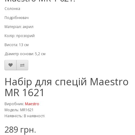
Солонка
Подрібнювач
Матеріал: акрил
Колір: прозорий
Висота: 13 см
Діаметр основи: 5,2 см
Набір для спецій Maestro
MR 1621
Виробник:
Maestro
Модель: MR1621
Наявність: В наявності
289 грн.