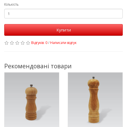
Кількість
Купити
Відгуків: 0
/
Написати відгук
Рекомендовані товари