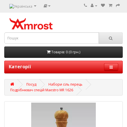
Товарів: 0 (0 грн.)
Категорії
Посуд
Набори сіль перець
Подрібнювач спецій Maestro MR 1626