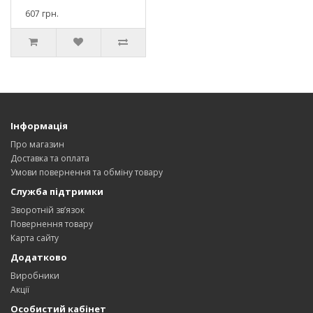
607 грн.
Інформація
Про магазин
Доставка та оплата
Умови повернення та обміну товару
Служба підтримки
Зворотній зв’язок
Повернення товару
Карта сайту
Додатково
Виробники
Акції
Особистий кабінет