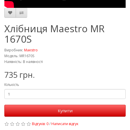
Хлібниця Maestro MR
1670S
Виробник:
Maestro
Модель: MR1670S
Наявність: В наявності
735 грн.
Кількість
Купити
Відгуків: 0
/
Написати відгук