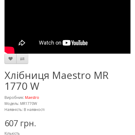
Хлібниця Maestro MR
1770 W
Виробник:
Maestro
Модель: MR1770W
Наявність: В наявності
607 грн.
Кількість