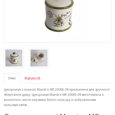
Опис
Відгуки (0)
Цукорниця з ложкою Maestro MR 20065-09 призначена для зручності
зберігання цукру. Цукорниця Maestro MR 20065-09 виготовлена ​​з
екологічно чистої кераміки білого кольору із зображенням
польових квітів.